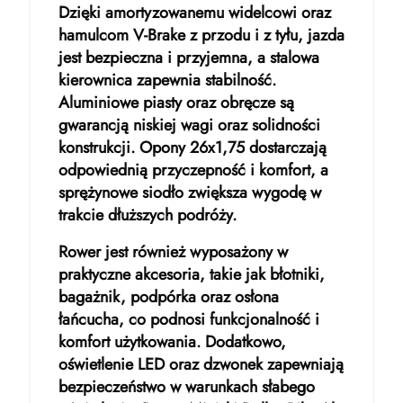
Dzięki amortyzowanemu widelcowi oraz
hamulcom V-Brake z przodu i z tyłu, jazda
jest bezpieczna i przyjemna, a stalowa
kierownica zapewnia stabilność.
Aluminiowe piasty oraz obręcze są
gwarancją niskiej wagi oraz solidności
konstrukcji. Opony 26x1,75 dostarczają
odpowiednią przyczepność i komfort, a
sprężynowe siodło zwiększa wygodę w
trakcie dłuższych podróży.
Rower jest również wyposażony w
praktyczne akcesoria, takie jak błotniki,
bagażnik, podpórka oraz osłona
łańcucha, co podnosi funkcjonalność i
komfort użytkowania. Dodatkowo,
oświetlenie LED oraz dzwonek zapewniają
bezpieczeństwo w warunkach słabego