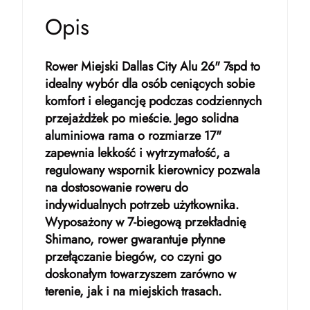
Opis
Rower Miejski Dallas City Alu 26" 7spd to
idealny wybór dla osób ceniących sobie
komfort i elegancję podczas codziennych
przejażdżek po mieście. Jego solidna
aluminiowa rama o rozmiarze 17"
zapewnia lekkość i wytrzymałość, a
regulowany wspornik kierownicy pozwala
na dostosowanie roweru do
indywidualnych potrzeb użytkownika.
Wyposażony w 7-biegową przekładnię
Shimano, rower gwarantuje płynne
przełączanie biegów, co czyni go
doskonałym towarzyszem zarówno w
terenie, jak i na miejskich trasach.