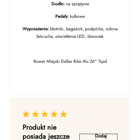
Siodło:
na sprężynie
Pedały:
kulkowe
Wyposażenie:
błotniki, bagażnik, podpórka, osłona
łańcucha, oświetlenie LED, dzwonek
Rower Miejski Dallas Bike Alu 26" 7spd
Produkt nie
posiada jeszcze
Dodaj