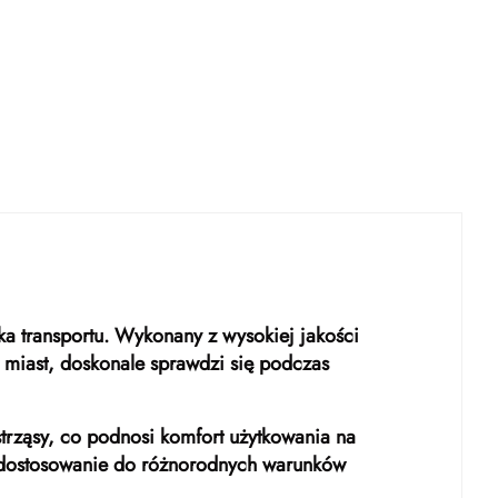
ka transportu. Wykonany z wysokiej jakości
 miast, doskonale sprawdzi się podczas
rząsy, co podnosi komfort użytkowania na
 dostosowanie do różnorodnych warunków