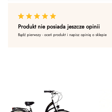
Produkt nie posiada jeszcze opinii
Bądź pierwszy - oceń produkt i napisz opinię o sklepie