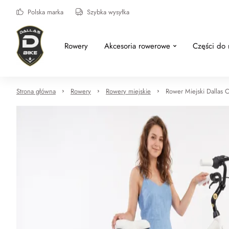
Polska marka
Szybka wysyłka
Rowery
Akcesoria rowerowe
Części do
Strona główna
Rowery
Rowery miejskie
Rower Miejski Dallas C