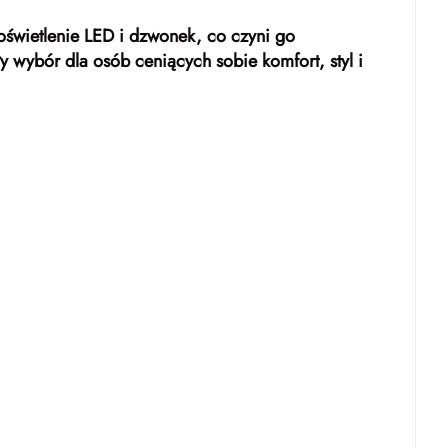
oświetlenie LED i dzwonek, co czyni go
 wybór dla osób ceniących sobie komfort, styl i