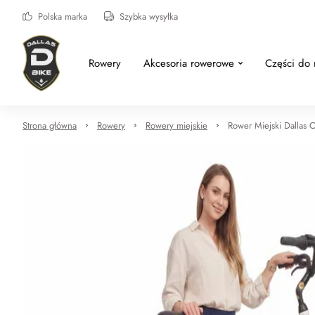
Polska marka
Szybka wysyłka
Rowery
Akcesoria rowerowe
Części do
Strona główna
Rowery
Rowery miejskie
Rower Miejski Dallas C