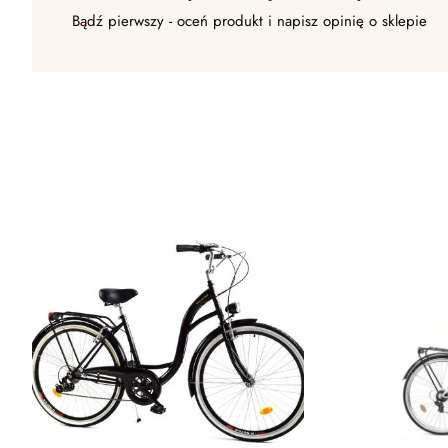
Bądź pierwszy - oceń produkt i napisz opinię o sklepie