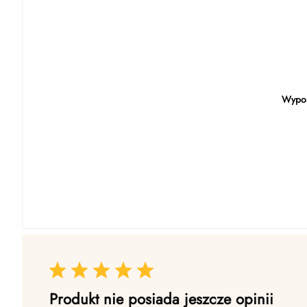
Wyposa
Produkt nie posiada jeszcze opinii