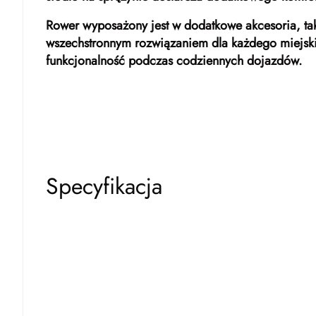
Rower wyposażony jest w dodatkowe akcesoria, tak
wszechstronnym rozwiązaniem dla każdego miejskieg
funkcjonalność podczas codziennych dojazdów.
Specyfikacja