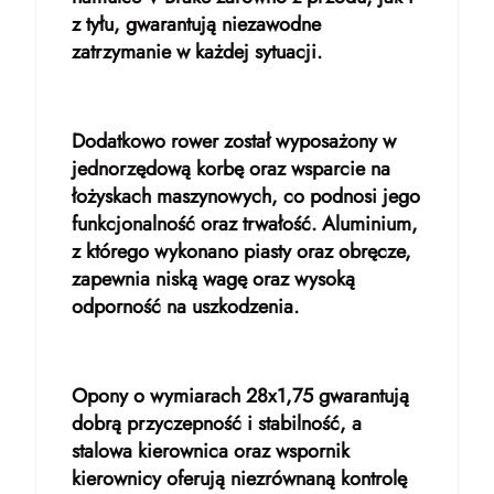
z tyłu, gwarantują niezawodne
zatrzymanie w każdej sytuacji.
Dodatkowo rower został wyposażony w
jednorzędową korbę oraz wsparcie na
łożyskach maszynowych, co podnosi jego
funkcjonalność oraz trwałość. Aluminium,
z którego wykonano piasty oraz obręcze,
zapewnia niską wagę oraz wysoką
odporność na uszkodzenia.
Opony o wymiarach 28x1,75 gwarantują
dobrą przyczepność i stabilność, a
stalowa kierownica oraz wspornik
kierownicy oferują niezrównaną kontrolę