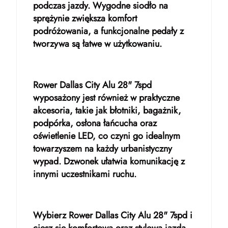
podczas jazdy. Wygodne siodło na
sprężynie zwiększa komfort
podróżowania, a funkcjonalne pedały z
tworzywa są łatwe w użytkowaniu.
Rower Dallas City Alu 28" 7spd
wyposażony jest również w praktyczne
akcesoria, takie jak błotniki, bagażnik,
podpórka, osłona łańcucha oraz
oświetlenie LED, co czyni go idealnym
towarzyszem na każdy urbanistyczny
wypad. Dzwonek ułatwia komunikację z
innymi uczestnikami ruchu.
Wybierz Rower Dallas City Alu 28" 7spd i