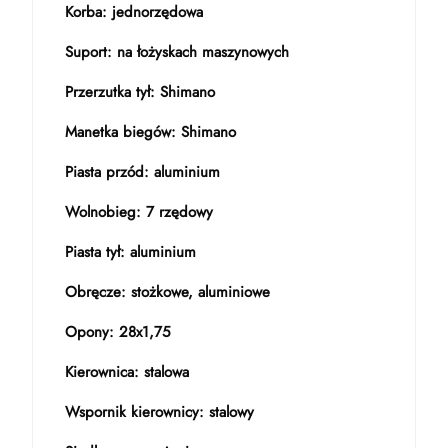
Korba: jednorzędowa
Suport: na łożyskach maszynowych
Przerzutka tył: Shimano
Manetka biegów: Shimano
Piasta przód: aluminium
Wolnobieg: 7 rzędowy
Piasta tył: aluminium
Obręcze: stożkowe, aluminiowe
Opony: 28x1,75
Kierownica: stalowa
Wspornik kierownicy: stalowy