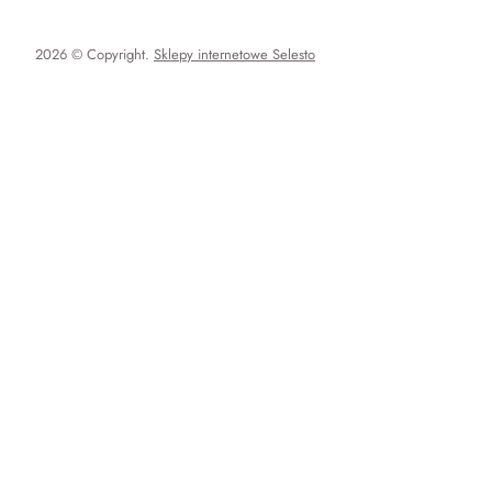
2026 © Copyright.
Sklepy internetowe Selesto