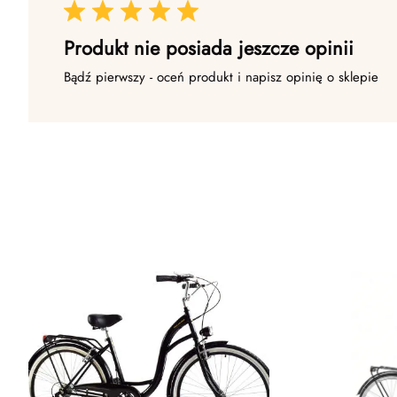
Produkt nie posiada jeszcze opinii
Bądź pierwszy - oceń produkt i napisz opinię o sklepie