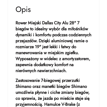
Opis
Rower Miejski Dallas City Alu 28" 7
biegów to idealny wybór dla miłośników
dynamiki i komfortu podczas codziennych
przejazdów. Dzięki aluminiowej ramie o
rozmiarze 19" jest lekki i łatwy do
manewrowania w miejskim zgiełku.
Wyposażony w widelec z amortyzatorem,
zapewnia dodatkowy komfort na
nierównych nawierzchniach.
Zastosowanie 7-biegowej przerzutki
Shimano oraz manetki biegów Shimano
umożliwia płynne i ciche zmiany biegów,
co sprawia, że jazda po mieście staje się
przyjemnością. Hamulce V-Brake (z