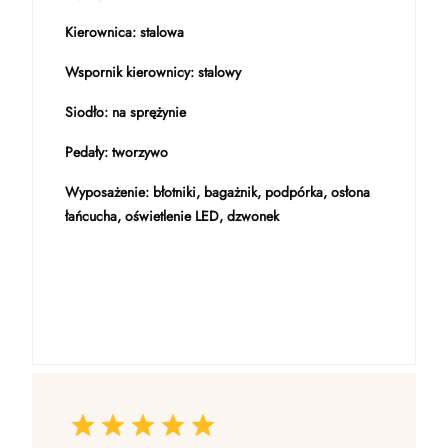
Kierownica: stalowa
Wspornik kierownicy: stalowy
Siodło: na sprężynie
Pedały: tworzywo
Wyposażenie: błotniki, bagażnik, podpórka, osłona
łańcucha, oświetlenie LED, dzwonek