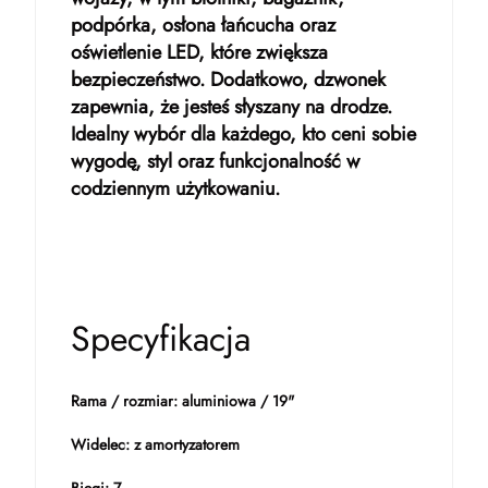
podpórka, osłona łańcucha oraz
oświetlenie LED, które zwiększa
bezpieczeństwo. Dodatkowo, dzwonek
zapewnia, że jesteś słyszany na drodze.
Idealny wybór dla każdego, kto ceni sobie
wygodę, styl oraz funkcjonalność w
codziennym użytkowaniu.
Specyfikacja
Rama / rozmiar: aluminiowa / 19"
Widelec: z amortyzatorem