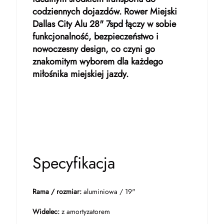
codziennych dojazdów. Rower Miejski
Dallas City Alu 28" 7spd łączy w sobie
funkcjonalność, bezpieczeństwo i
nowoczesny design, co czyni go
znakomitym wyborem dla każdego
miłośnika miejskiej jazdy.
Specyfikacja
Rama / rozmiar:
aluminiowa / 19"
Widelec:
z amortyzatorem