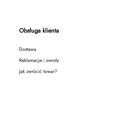
Obsługa klienta
Dostawa
Reklamacje i zwroty
Jak zwrócić towar?