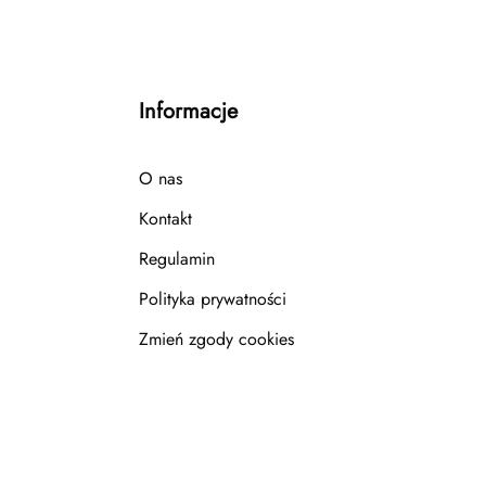
Informacje
O nas
Kontakt
Regulamin
Polityka prywatności
Zmień zgody cookies