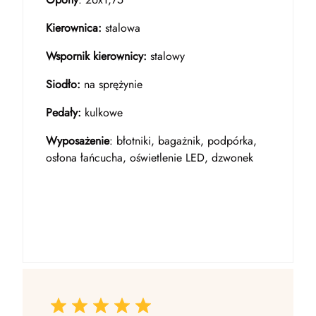
Kierownica:
stalowa
Wspornik kierownicy:
stalowy
Siodło:
na sprężynie
Pedały:
kulkowe
Wyposażenie
: błotniki, bagażnik, podpórka,
osłona łańcucha, oświetlenie LED, dzwonek