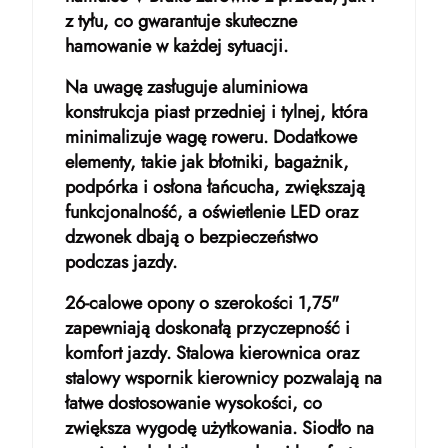
z tyłu, co gwarantuje skuteczne
hamowanie w każdej sytuacji.
Na uwagę zasługuje aluminiowa
konstrukcja piast przedniej i tylnej, która
minimalizuje wagę roweru. Dodatkowe
elementy, takie jak błotniki, bagażnik,
podpórka i osłona łańcucha, zwiększają
funkcjonalność, a oświetlenie LED oraz
dzwonek dbają o bezpieczeństwo
podczas jazdy.
26-calowe opony o szerokości 1,75"
zapewniają doskonałą przyczepność i
komfort jazdy. Stalowa kierownica oraz
stalowy wspornik kierownicy pozwalają na
łatwe dostosowanie wysokości, co
zwiększa wygodę użytkowania. Siodło na