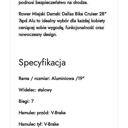
podnosi bezpieczeństwo na drodze.
Rower Miejski Damski Dallas Bike Cruiser 28"
7spd Alu to idealny wybór dla każdej kobiety
ceniącej sobie wygodę, funkcjonalność oraz
nowoczesny design.
Specyfikacja
Rama / rozmiar: Aluminiowa /19"
Widelec: stalowy
Biegi: 7
Hamulec przód: V-Brake
Hamulec tył: V-Brake