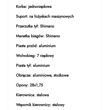
Korba: jednorzędowa
Suport: na łożyskach maszynowych
Przerzutka tył: Shimano
Manetka biegów: Shimano
Piasta przód: aluminium
Wolnobieg: 7 rzędowy
Piasta tył: aluminium
Obręcze: aluminiowe, stożkowe
Opony: 28x1,75
Kierownica: stalowa
Wspornik kierownicy: stalowy