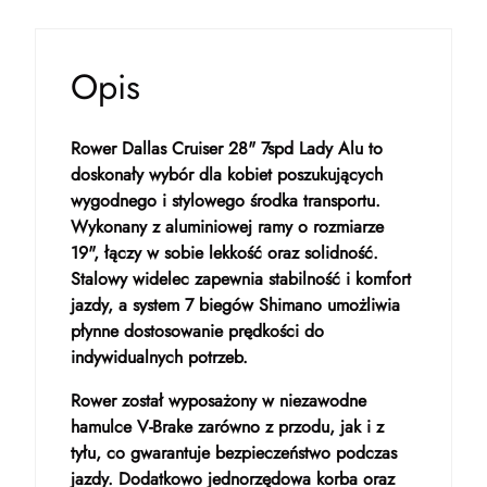
Opis
Rower Dallas Cruiser 28" 7spd Lady Alu to
doskonały wybór dla kobiet poszukujących
wygodnego i stylowego środka transportu.
Wykonany z aluminiowej ramy o rozmiarze
19", łączy w sobie lekkość oraz solidność.
Stalowy widelec zapewnia stabilność i komfort
jazdy, a system 7 biegów Shimano umożliwia
płynne dostosowanie prędkości do
indywidualnych potrzeb.
Rower został wyposażony w niezawodne
hamulce V-Brake zarówno z przodu, jak i z
tyłu, co gwarantuje bezpieczeństwo podczas
jazdy. Dodatkowo jednorzędowa korba oraz