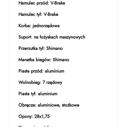
Hamulec przód: V-Brake
Hamulec tył: V-Brake
Korba: jednorzędowa
Suport: na łożyskach maszynowych
Przerzutka tył: Shimano
Manetka biegów: Shimano
Piasta przód: aluminium
Wolnobieg: 7 rzędowy
Piasta tył: aluminium
Obręcze: aluminiowe, stożkowe
Opony: 28x1,75