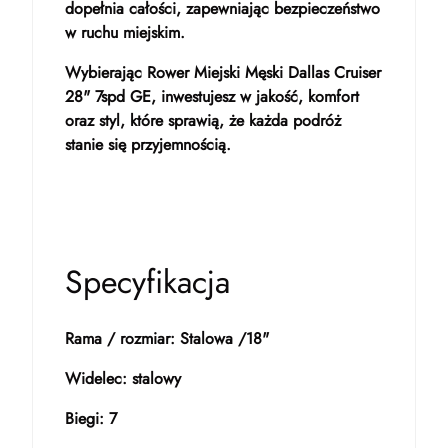
dopełnia całości, zapewniając bezpieczeństwo
w ruchu miejskim.
Wybierając Rower Miejski Męski Dallas Cruiser
28" 7spd GE, inwestujesz w jakość, komfort
oraz styl, które sprawią, że każda podróż
stanie się przyjemnością.
Specyfikacja
Rama / rozmiar: Stalowa /18"
Widelec: stalowy
Biegi: 7