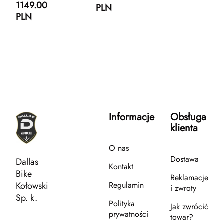
1149.00
PLN
PLN
Informacje
Obsługa
klienta
O nas
Dostawa
Dallas
Kontakt
Bike
Reklamacje
Kołowski
Regulamin
i zwroty
Sp. k.
Polityka
Jak zwrócić
prywatności
towar?