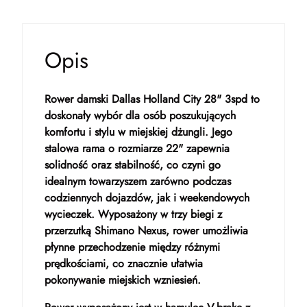
Opis
Rower damski Dallas Holland City 28" 3spd to
doskonały wybór dla osób poszukujących
komfortu i stylu w miejskiej dżungli. Jego
stalowa rama o rozmiarze 22" zapewnia
solidność oraz stabilność, co czyni go
idealnym towarzyszem zarówno podczas
codziennych dojazdów, jak i weekendowych
wycieczek. Wyposażony w trzy biegi z
przerzutką Shimano Nexus, rower umożliwia
płynne przechodzenie między różnymi
prędkościami, co znacznie ułatwia
pokonywanie miejskich wzniesień.