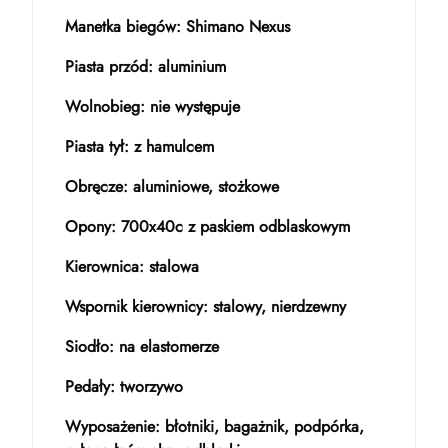
Manetka biegów: Shimano Nexus
Piasta przód: aluminium
Wolnobieg: nie występuje
Piasta tył: z hamulcem
Obręcze: aluminiowe, stożkowe
Opony: 700x40c z paskiem odblaskowym
Kierownica: stalowa
Wspornik kierownicy: stalowy, nierdzewny
Siodło: na elastomerze
Pedały: tworzywo
Wyposażenie: błotniki, bagażnik, podpórka,