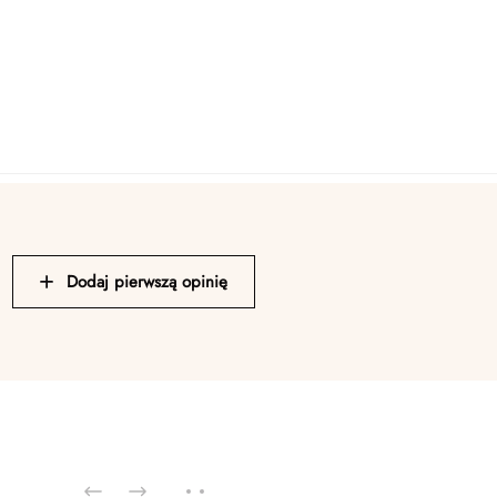
Dodaj pierwszą opinię