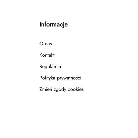
Informacje
O nas
Kontakt
Regulamin
Polityka prywatności
Zmień zgody cookies