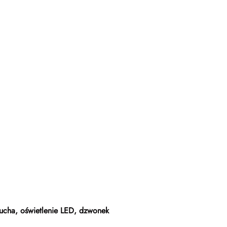
cucha, oświetlenie LED, dzwonek