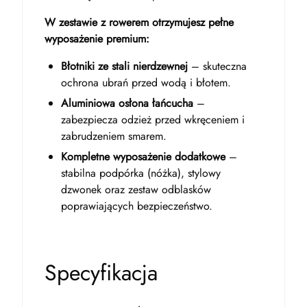
W zestawie z rowerem otrzymujesz pełne
wyposażenie premium:
Błotniki ze stali nierdzewnej
– skuteczna
ochrona ubrań przed wodą i błotem.
Aluminiowa osłona łańcucha
–
zabezpiecza odzież przed wkręceniem i
zabrudzeniem smarem.
Kompletne wyposażenie dodatkowe
–
stabilna podpórka (nóżka), stylowy
dzwonek oraz zestaw odblasków
poprawiających bezpieczeństwo.
Specyfikacja