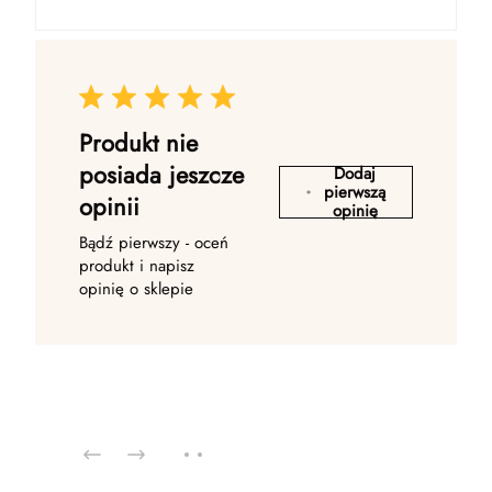
Produkt nie
posiada jeszcze
Dodaj
pierwszą
opinii
opinię
Bądź pierwszy - oceń
produkt i napisz
opinię o sklepie