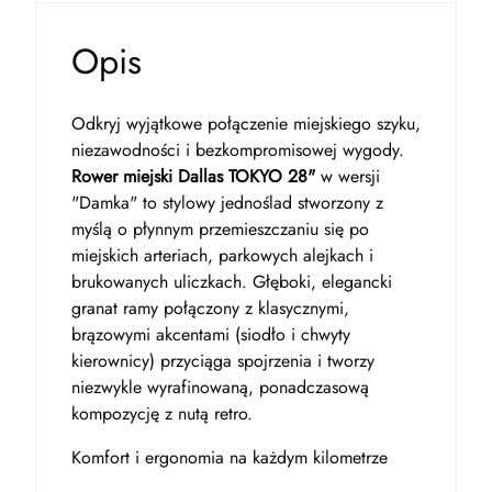
Opis
Odkryj wyjątkowe połączenie miejskiego szyku,
niezawodności i bezkompromisowej wygody.
Rower miejski Dallas TOKYO 28"
w wersji
"Damka" to stylowy jednoślad stworzony z
myślą o płynnym przemieszczaniu się po
miejskich arteriach, parkowych alejkach i
brukowanych uliczkach. Głęboki, elegancki
granat ramy połączony z klasycznymi,
brązowymi akcentami (siodło i chwyty
kierownicy) przyciąga spojrzenia i tworzy
niezwykle wyrafinowaną, ponadczasową
kompozycję z nutą retro.
Komfort i ergonomia na każdym kilometrze