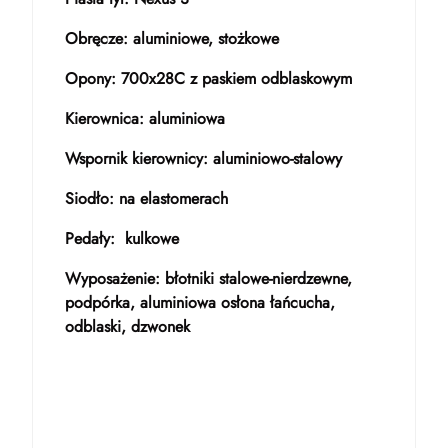
Obręcze: aluminiowe, stożkowe
Opony: 700x28C z paskiem odblaskowym
Kierownica: aluminiowa
Wspornik kierownicy: aluminiowo-stalowy
Siodło: na elastomerach
Pedały: kulkowe
Wyposażenie: błotniki stalowe-nierdzewne,
podpórka, aluminiowa osłona łańcucha,
odblaski, dzwonek