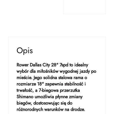
Opis
Rower Dallas City 28" 7spd to idealny
wybór dla miłośników wygodnej jazdy po
mieście. Jego solidna stalowa rama o
rozmiarze 18" zapewnia stabilność i
trwałość, a 7-biegowa przerzutka
Shimano umożliwia płynne zmiany
biegów, dostosowując się do
różnorodnych warunków na drodze.