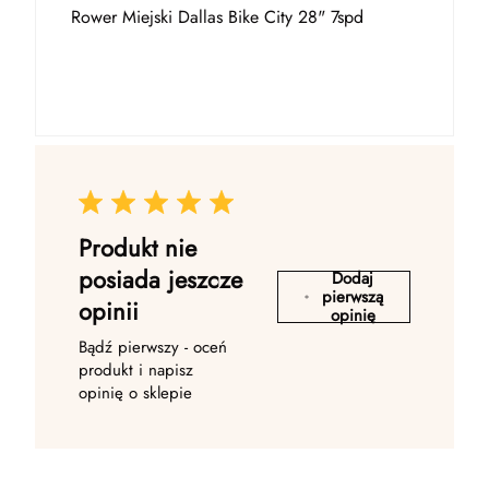
Rower Miejski Dallas Bike City 28" 7spd
Produkt nie
posiada jeszcze
Dodaj
pierwszą
opinii
opinię
Bądź pierwszy - oceń
produkt i napisz
opinię o sklepie