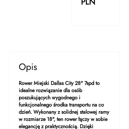
PLN
Opis
Rower Miejski Dallas City 28" 7spd to
idealne rozwiązanie dla osób
poszukujących wygodnego i
funkcjonalnego środka transportu na co
dzień. Wykonany z solidnej stalowej ramy
w rozmiarze 18", ten rower łączy w sobie
elegancję z praktycznością. Dzięki