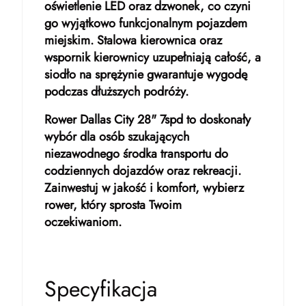
oświetlenie LED oraz dzwonek, co czyni
go wyjątkowo funkcjonalnym pojazdem
miejskim. Stalowa kierownica oraz
wspornik kierownicy uzupełniają całość, a
siodło na sprężynie gwarantuje wygodę
podczas dłuższych podróży.
Rower Dallas City 28" 7spd to doskonały
wybór dla osób szukających
niezawodnego środka transportu do
codziennych dojazdów oraz rekreacji.
Zainwestuj w jakość i komfort, wybierz
rower, który sprosta Twoim
oczekiwaniom.
Specyfikacja