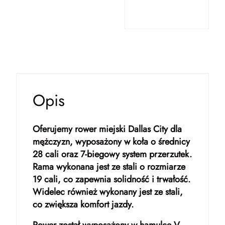
Opis
Oferujemy rower miejski Dallas City dla
mężczyzn, wyposażony w koła o średnicy
28 cali oraz 7-biegowy system przerzutek.
Rama wykonana jest ze stali o rozmiarze
19 cali, co zapewnia solidność i trwałość.
Widelec również wykonany jest ze stali,
co zwiększa komfort jazdy.