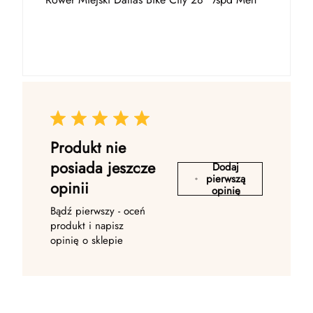
Produkt nie
posiada jeszcze
Dodaj
pierwszą
opinii
opinię
Bądź pierwszy - oceń
produkt i napisz
opinię o sklepie