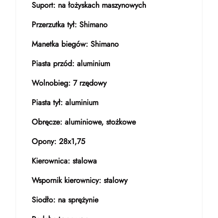
Suport: na łożyskach maszynowych
Przerzutka tył: Shimano
Manetka biegów: Shimano
Piasta przód: aluminium
Wolnobieg: 7 rzędowy
Piasta tył: aluminium
Obręcze: aluminiowe, stożkowe
Opony: 28x1,75
Kierownica: stalowa
Wspornik kierownicy: stalowy
Siodło: na sprężynie