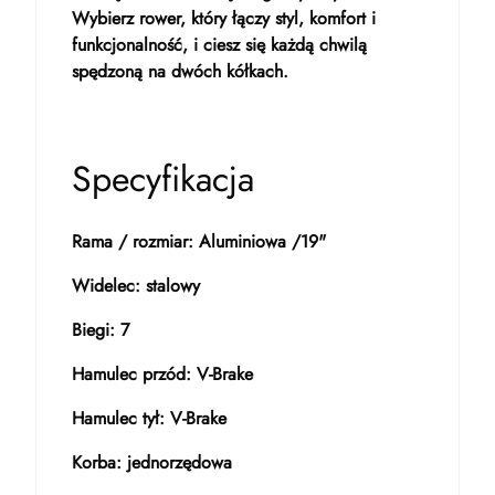
Wybierz rower, który łączy styl, komfort i
funkcjonalność, i ciesz się każdą chwilą
spędzoną na dwóch kółkach.
Specyfikacja
Rama / rozmiar: Aluminiowa /19"
Widelec: stalowy
Biegi: 7
Hamulec przód: V-Brake
Hamulec tył: V-Brake
Korba: jednorzędowa