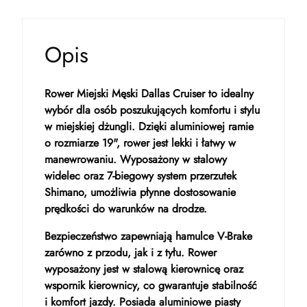
Opis
Rower Miejski Męski Dallas Cruiser to idealny
wybór dla osób poszukujących komfortu i stylu
w miejskiej dżungli. Dzięki aluminiowej ramie
o rozmiarze 19", rower jest lekki i łatwy w
manewrowaniu. Wyposażony w stalowy
widelec oraz 7-biegowy system przerzutek
Shimano, umożliwia płynne dostosowanie
prędkości do warunków na drodze.
Bezpieczeństwo zapewniają hamulce V-Brake
zarówno z przodu, jak i z tyłu. Rower
wyposażony jest w stalową kierownicę oraz
wspornik kierownicy, co gwarantuje stabilność
i komfort jazdy. Posiada aluminiowe piasty