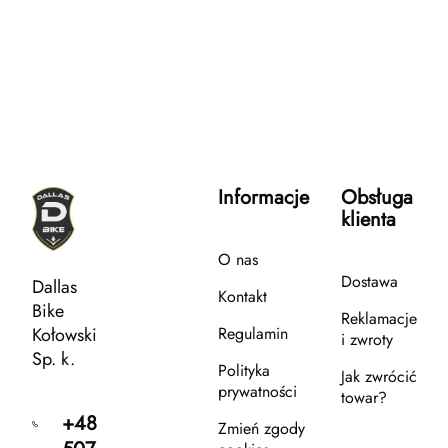
Informacje
Obsługa
klienta
O nas
Dostawa
Dallas
Kontakt
Bike
Reklamacje
Kołowski
Regulamin
i zwroty
Sp. k.
Polityka
Jak zwrócić
prywatności
towar?
+48
Zmień zgody