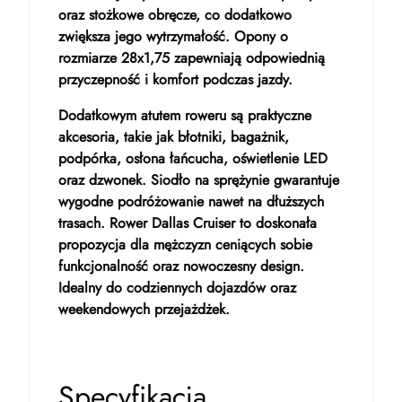
oraz stożkowe obręcze, co dodatkowo
zwiększa jego wytrzymałość. Opony o
rozmiarze 28x1,75 zapewniają odpowiednią
przyczepność i komfort podczas jazdy.
Dodatkowym atutem roweru są praktyczne
akcesoria, takie jak błotniki, bagażnik,
podpórka, osłona łańcucha, oświetlenie LED
oraz dzwonek. Siodło na sprężynie gwarantuje
wygodne podróżowanie nawet na dłuższych
trasach. Rower Dallas Cruiser to doskonała
propozycja dla mężczyzn ceniących sobie
funkcjonalność oraz nowoczesny design.
Idealny do codziennych dojazdów oraz
weekendowych przejażdżek.
Specyfikacja