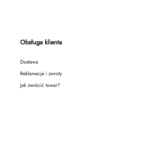
Obsługa klienta
Dostawa
Reklamacje i zwroty
Jak zwrócić towar?