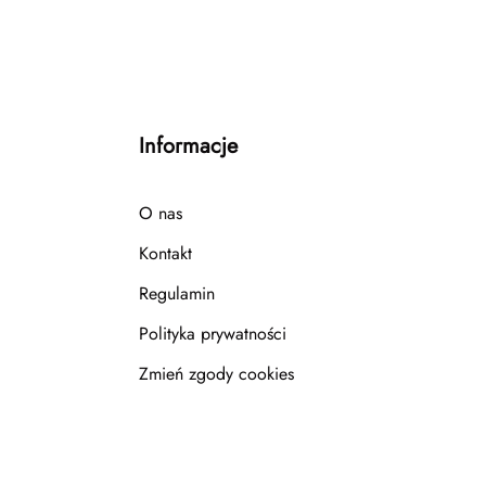
Informacje
O nas
Kontakt
Regulamin
Polityka prywatności
Zmień zgody cookies