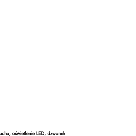
cucha, oświetlenie LED, dzwonek