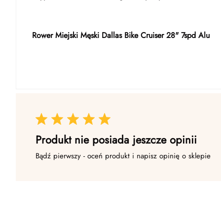
Rower Miejski Męski Dallas Bike Cruiser 28" 7spd Alu
Produkt nie posiada jeszcze opinii
Bądź pierwszy - oceń produkt i napisz opinię o sklepie