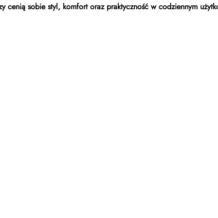
rzy cenią sobie styl, komfort oraz praktyczność w codziennym użyt