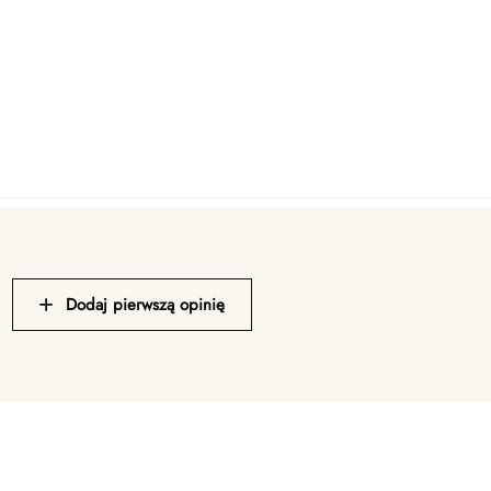
Dodaj pierwszą opinię