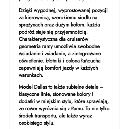
Dzięki wygodnej, wyprostowanej pozycji
za kierownicą, szerokiemu siodłu na
sprężynach oraz dużym kołom, każda
podróż staje się przyjemnością.
Charakterystyczna dla cruiserów
geometria ramy umożliwia swobodne
wsiadanie i zsiadanie, a zintegrowane
oświetlenie, błotniki i osłona łańcucha
zapewniają komfort jazdy w każdych
warunkach.
Model Dallas to także subtelne detale –
klasyczne linie, stonowane kolory i
dodatki w miejskim stylu, które sprawiają,
że rower wyróżnia się z tłumu. To nie tylko
środek transportu, ale także wyraz
osobistego stylu.