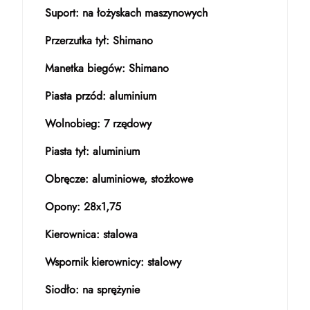
Suport: na łożyskach maszynowych
Przerzutka tył: Shimano
Manetka biegów: Shimano
Piasta przód: aluminium
Wolnobieg: 7 rzędowy
Piasta tył: aluminium
Obręcze: aluminiowe, stożkowe
Opony: 28x1,75
Kierownica: stalowa
Wspornik kierownicy: stalowy
Siodło: na sprężynie