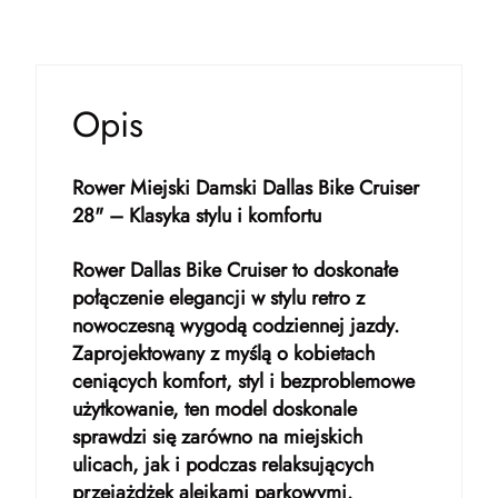
Opis
Rower Miejski Damski Dallas Bike Cruiser
28" – Klasyka stylu i komfortu
Rower Dallas Bike Cruiser to doskonałe
połączenie elegancji w stylu retro z
nowoczesną wygodą codziennej jazdy.
Zaprojektowany z myślą o kobietach
ceniących komfort, styl i bezproblemowe
użytkowanie, ten model doskonale
sprawdzi się zarówno na miejskich
ulicach, jak i podczas relaksujących
przejażdżek alejkami parkowymi.