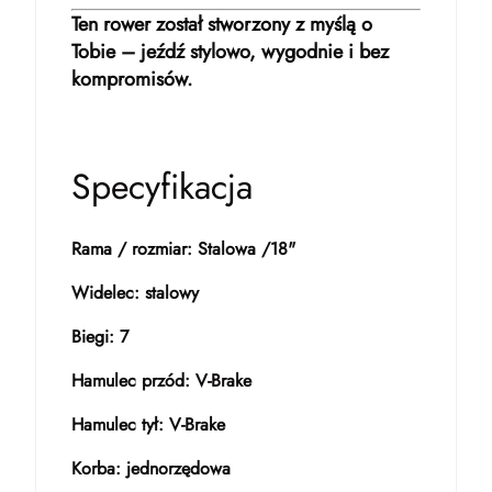
Ten rower został stworzony z myślą o
Tobie – jeźdź stylowo, wygodnie i bez
kompromisów.
Specyfikacja
Rama / rozmiar: Stalowa /18"
Widelec: stalowy
Biegi: 7
Hamulec przód: V-Brake
Hamulec tył: V-Brake
Korba: jednorzędowa